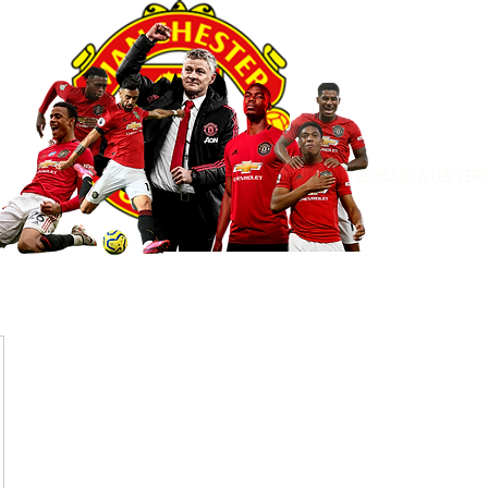
Dedicado a los ver