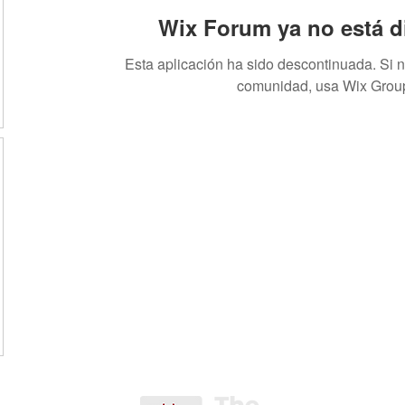
Wix Forum ya no está d
Esta aplicación ha sido descontinuada. Si 
comunidad, usa Wix Grou