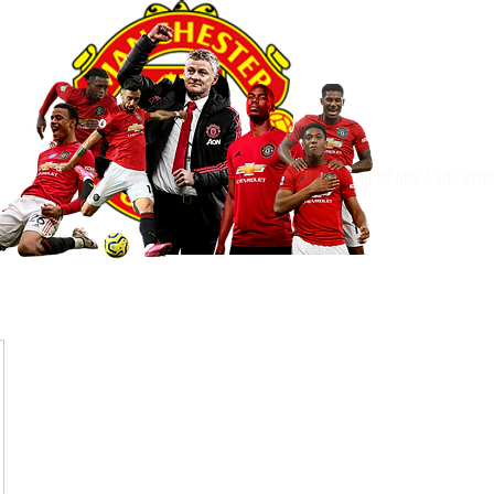
Dedicado a los ver