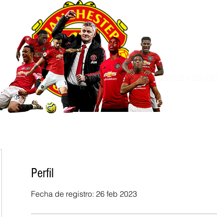
Dedicado a los ver
Perfil
Fecha de registro: 26 feb 2023