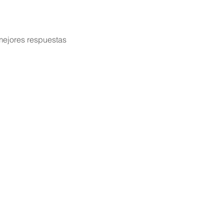
mejores respuestas