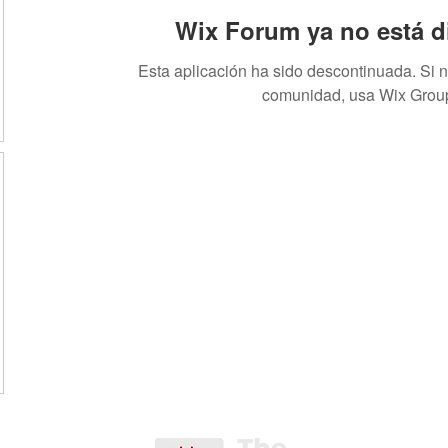
Wix Forum ya no está d
Esta aplicación ha sido descontinuada. Si 
comunidad, usa Wix Grou