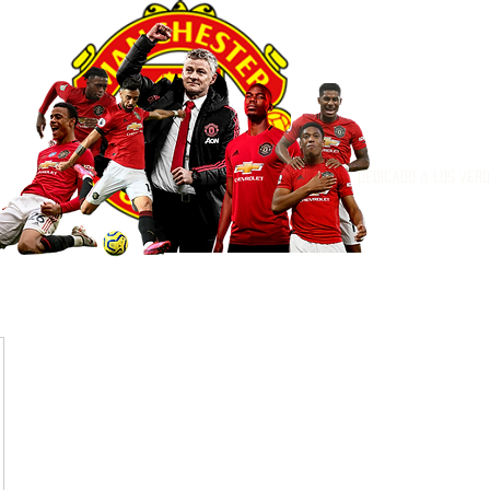
Dedicado a los ver