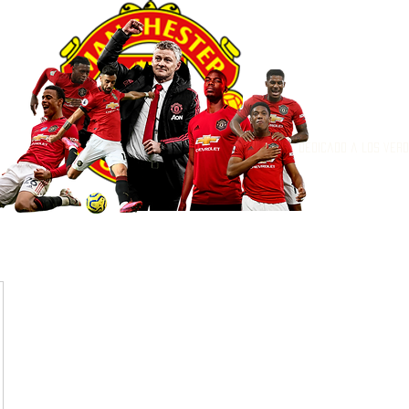
Dedicado a los ver