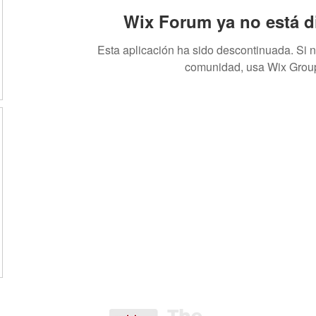
Wix Forum ya no está d
Esta aplicación ha sido descontinuada. Si 
comunidad, usa Wix Grou