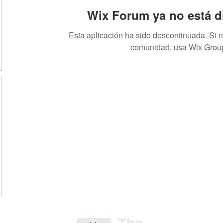
Wix Forum ya no está d
Esta aplicación ha sido descontinuada. Si 
comunidad, usa Wix Grou