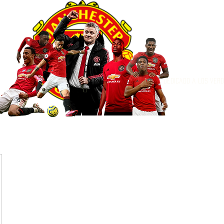
Dedicado a los ver