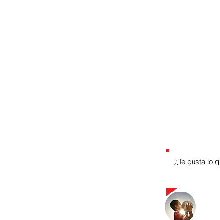
¿Te gusta lo 