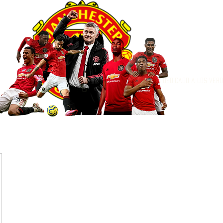
Dedicado a los ver