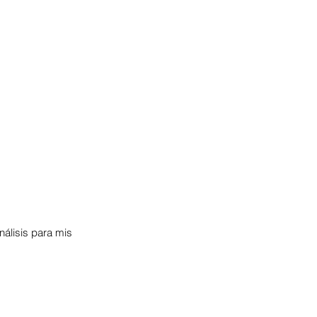
álisis para mis