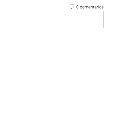
0 comentarios