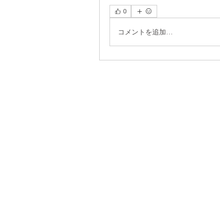
0
コメントを追加…