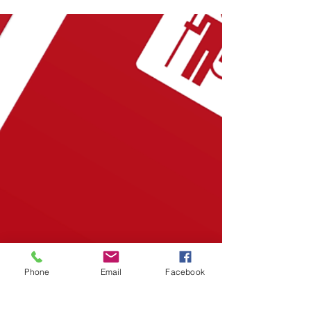
Phone
Email
Facebook