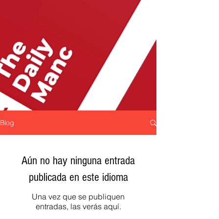
Blog
Aún no hay ninguna entrada
publicada en este idioma
Una vez que se publiquen
entradas, las verás aquí.