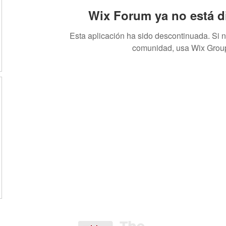
Wix Forum ya no está d
Esta aplicación ha sido descontinuada. Si 
comunidad, usa Wix Grou