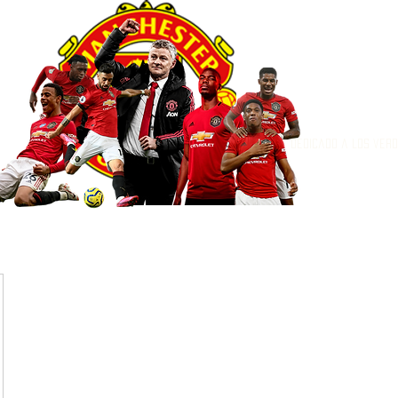
Dedicado a los ver