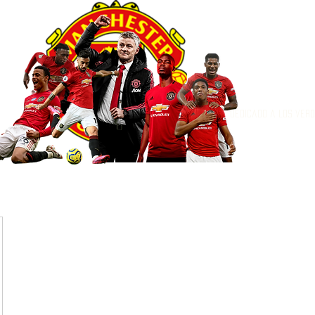
Dedicado a los ver