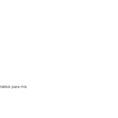
álisis para mis