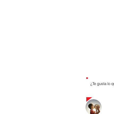
¿Te gusta lo 