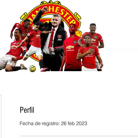
Dedicado a los ver
Perfil
Fecha de registro: 26 feb 2023