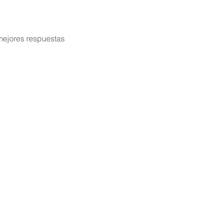
mejores respuestas