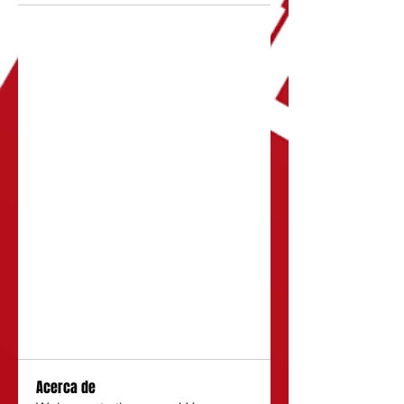
Acerca de