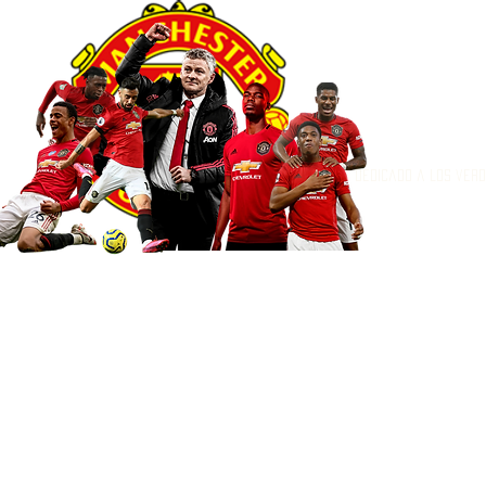
Dedicado a los ver