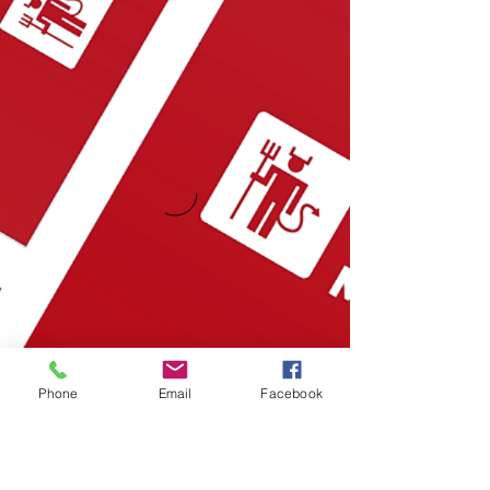
Phone
Email
Facebook