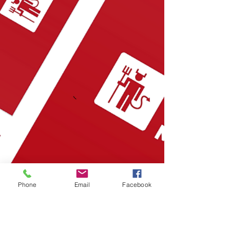
Phone
Email
Facebook