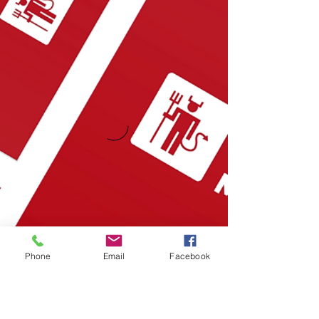
Phone
Email
Facebook