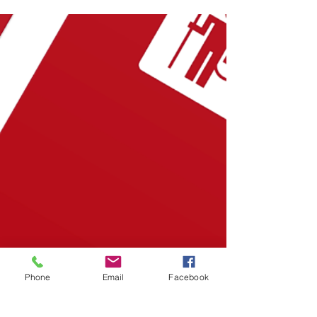
Phone
Email
Facebook