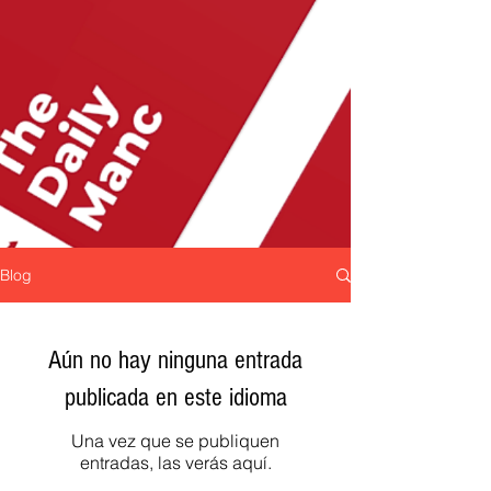
Blog
Aún no hay ninguna entrada
publicada en este idioma
Una vez que se publiquen
entradas, las verás aquí.